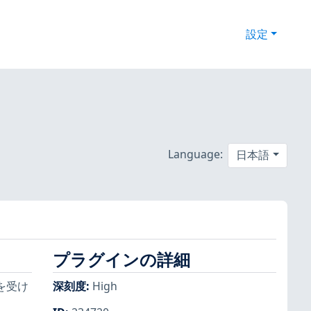
設定
Language:
日本語
プラグインの詳細
を受け
深刻度
:
High