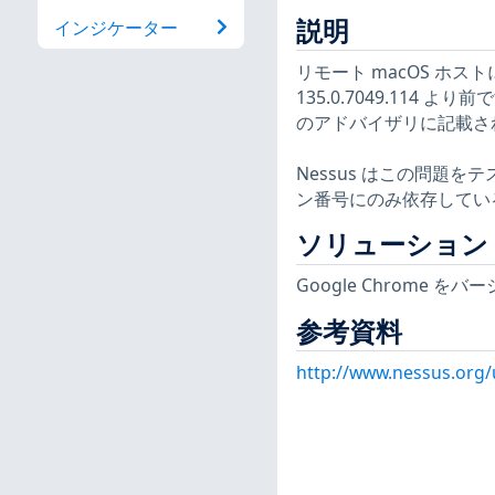
説明
インジケーター
リモート macOS ホスト
135.0.7049.114 より前で
のアドバイザリに記載さ
Nessus はこの問題
ン番号にのみ依存してい
ソリューション
Google Chrome を
参考資料
http://www.nessus.org