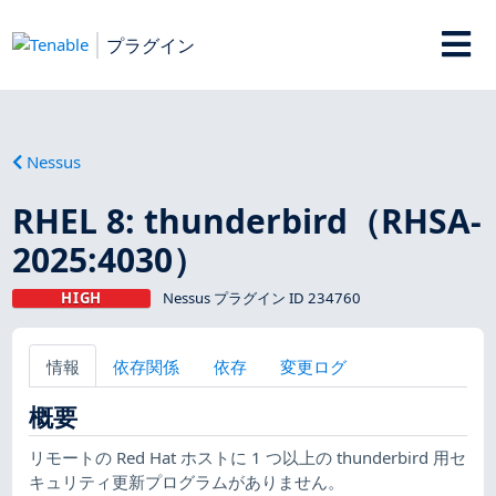
プラグイン
Nessus
RHEL 8: thunderbird（RHSA-
2025:4030）
HIGH
Nessus プラグイン ID 234760
情報
依存関係
依存
変更ログ
概要
リモートの Red Hat ホストに 1 つ以上の thunderbird 用セ
キュリティ更新プログラムがありません。