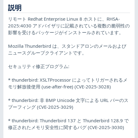
説明
リモート Redhat Enterprise Linux 8 ホストに、RHSA-
2025:4030 アドバイザリに記載されている複数の脆弱性の
影響を受けるパッケージがインストールされています。
Mozilla Thunderbird は、スタンドアロンのメールおよび
ニュースグループクライアントです。
セキュリティ修正プログラム:
* thunderbird: XSLTProcessor によってトリガーされるメ
モリ解放後使用 (use-after-free) (CVE-2025-3028)
* thunderbird: 非 BMP Unicode 文字による URL バーのス
プーフィング (CVE-2025-3029)
* thunderbird: Thunderbird 137 と Thunderbird 128.9 で
修正されたメモリ安全性に関するバグ (CVE-2025-3030)