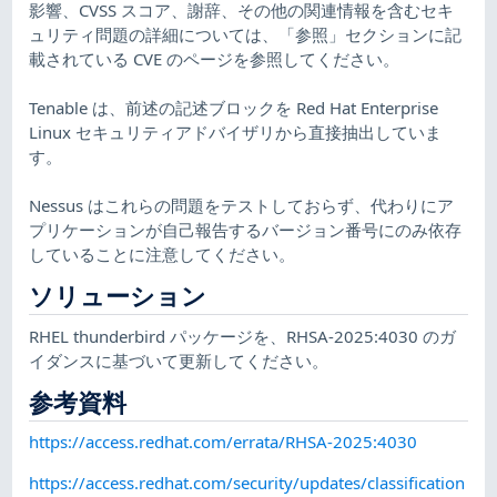
影響、CVSS スコア、謝辞、その他の関連情報を含むセキ
ュリティ問題の詳細については、「参照」セクションに記
載されている CVE のページを参照してください。
Tenable は、前述の記述ブロックを Red Hat Enterprise
Linux セキュリティアドバイザリから直接抽出していま
す。
Nessus はこれらの問題をテストしておらず、代わりにア
プリケーションが自己報告するバージョン番号にのみ依存
していることに注意してください。
ソリューション
RHEL thunderbird パッケージを、RHSA-2025:4030 のガ
イダンスに基づいて更新してください。
参考資料
https://access.redhat.com/errata/RHSA-2025:4030
https://access.redhat.com/security/updates/classification