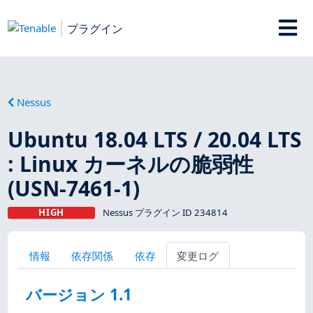
プラグイン
Nessus
Ubuntu 18.04 LTS / 20.04 LTS
: Linux カーネルの脆弱性
(USN-7461-1)
HIGH
Nessus プラグイン ID 234814
情報
依存関係
依存
変更ログ
バージョン 1.1