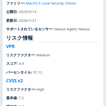
ファミリー
:
MacOS X Local Security Checks
公開日
:
2025/5/13
更新日
:
2026/1/21
サポートされているセンサー
:
Nessus Agent
,
Nessus
リスク情報
VPR
リスクファクター
:
Medium
スコア
:
4.9
パーセンタイル
:
57.12
CVSS v2
リスクファクター
:
High
基本値
:
7.2