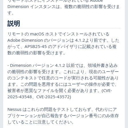
Dimension インスタンスは、複数の脆弱性の影響を受けま
す。
説明
リモートの macOS ホストでインストールされている
Adobe Dimension のバージョンは 4.1.2より前です。した
がって、APSB25-45 のアドバイザリに記載されている複
数の脆弱性の影響を受けます。
- Dimension バージョン 4.1.2 以前では、領域外書き込み
の脆弱性の影響を受けます。これにより、現在のユーザー
のコンテキストで任意のコードが実行される可能性があり
ます。この問題を悪用するにはユーザーの操作が必要で、
被害者が悪質なファイルを開く必要があります。(CVE-
2025-43548、CVE-2025-43572)
Nessus はこれらの問題をテストしておらず、代わりにア
プリケーションが自己報告するバージョン番号にのみ依存
していることに注意してください。