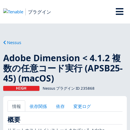
プラグイン
Nessus
Adobe Dimension < 4.1.2 複
数の任意コード実行 (APSB25-
45) (macOS)
HIGH
Nessus プラグイン ID 235868
情報
依存関係
依存
変更ログ
概要
リモートホストにインストールされている Adobe