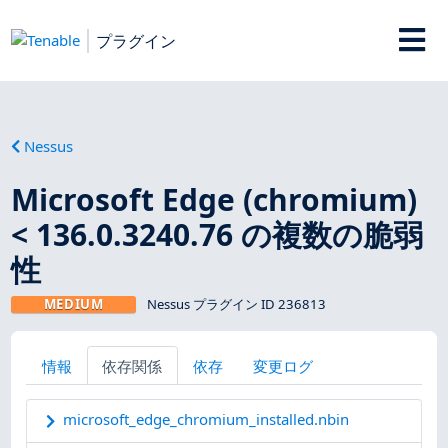
プラグイン
Nessus
Microsoft Edge (chromium)
< 136.0.3240.76 の複数の脆弱
性
MEDIUM
Nessus プラグイン ID 236813
情報
依存関係
依存
変更ログ
microsoft_edge_chromium_installed.nbin