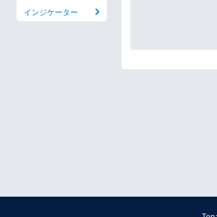
インジケーター
Ten