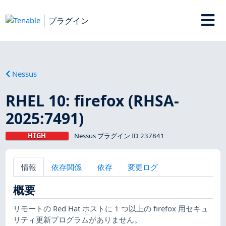
プラグイン
Nessus
RHEL 10: firefox (RHSA-
2025:7491)
HIGH
Nessus プラグイン ID 237841
情報
依存関係
依存
変更ログ
概要
リモートの Red Hat ホストに 1 つ以上の firefox 用セキュ
リティ更新プログラムがありません。