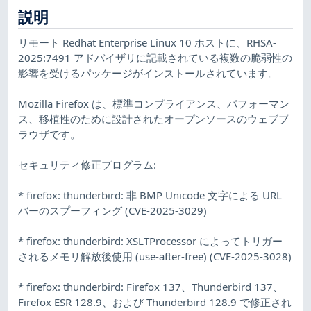
説明
リモート Redhat Enterprise Linux 10 ホストに、RHSA-
2025:7491 アドバイザリに記載されている複数の脆弱性の
影響を受けるパッケージがインストールされています。
Mozilla Firefox は、標準コンプライアンス、パフォーマン
ス、移植性のために設計されたオープンソースのウェブブ
ラウザです。
セキュリティ修正プログラム:
* firefox: thunderbird: 非 BMP Unicode 文字による URL
バーのスプーフィング (CVE-2025-3029)
* firefox: thunderbird: XSLTProcessor によってトリガー
されるメモリ解放後使用 (use-after-free) (CVE-2025-3028)
* firefox: thunderbird: Firefox 137、Thunderbird 137、
Firefox ESR 128.9、および Thunderbird 128.9 で修正され