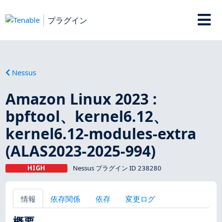
プラグイン
Nessus
Amazon Linux 2023 :
bpftool、kernel6.12、
kernel6.12-modules-extra
(ALAS2023-2025-994)
HIGH
Nessus プラグイン ID 238280
情報
依存関係
依存
変更ログ
概要