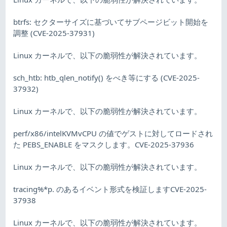
btrfs: セクターサイズに基づいてサブページビット開始を
調整 (CVE-2025-37931)
Linux カーネルで、以下の脆弱性が解決されています。
sch_htb: htb_qlen_notify() をべき等にする (CVE-2025-
37932)
Linux カーネルで、以下の脆弱性が解決されています。
perf/x86/intelKVMvCPU の値でゲストに対してロードされ
た PEBS_ENABLE をマスクします。CVE-2025-37936
Linux カーネルで、以下の脆弱性が解決されています。
tracing%*p. のあるイベント形式を検証しますCVE-2025-
37938
Linux カーネルで、以下の脆弱性が解決されています。