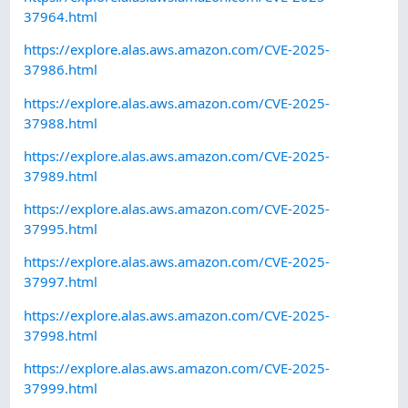
37964.html
https://explore.alas.aws.amazon.com/CVE-2025-
37986.html
https://explore.alas.aws.amazon.com/CVE-2025-
37988.html
https://explore.alas.aws.amazon.com/CVE-2025-
37989.html
https://explore.alas.aws.amazon.com/CVE-2025-
37995.html
https://explore.alas.aws.amazon.com/CVE-2025-
37997.html
https://explore.alas.aws.amazon.com/CVE-2025-
37998.html
https://explore.alas.aws.amazon.com/CVE-2025-
37999.html