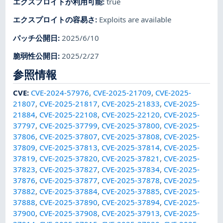
エクスプロイトが利用可能
:
true
エクスプロイトの容易さ
:
Exploits are available
パッチ公開日
:
2025/6/10
脆弱性公開日
:
2025/2/27
参照情報
CVE
:
CVE-2024-57976
,
CVE-2025-21709
,
CVE-2025-
21807
,
CVE-2025-21817
,
CVE-2025-21833
,
CVE-2025-
21884
,
CVE-2025-22108
,
CVE-2025-22120
,
CVE-2025-
37797
,
CVE-2025-37799
,
CVE-2025-37800
,
CVE-2025-
37806
,
CVE-2025-37807
,
CVE-2025-37808
,
CVE-2025-
37809
,
CVE-2025-37813
,
CVE-2025-37814
,
CVE-2025-
37819
,
CVE-2025-37820
,
CVE-2025-37821
,
CVE-2025-
37823
,
CVE-2025-37827
,
CVE-2025-37834
,
CVE-2025-
37876
,
CVE-2025-37877
,
CVE-2025-37878
,
CVE-2025-
37882
,
CVE-2025-37884
,
CVE-2025-37885
,
CVE-2025-
37888
,
CVE-2025-37890
,
CVE-2025-37894
,
CVE-2025-
37900
,
CVE-2025-37908
,
CVE-2025-37913
,
CVE-2025-