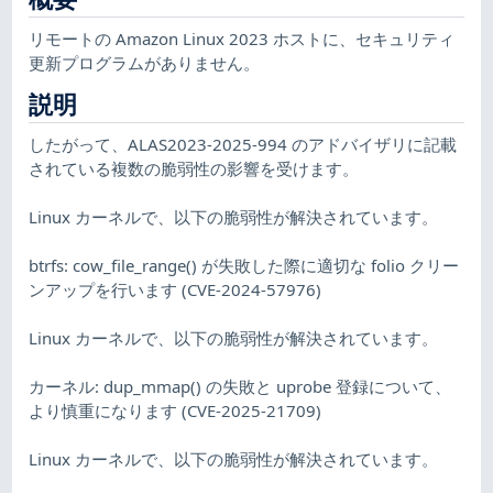
リモートの Amazon Linux 2023 ホストに、セキュリティ
更新プログラムがありません。
説明
したがって、ALAS2023-2025-994 のアドバイザリに記載
されている複数の脆弱性の影響を受けます。
Linux カーネルで、以下の脆弱性が解決されています。
btrfs: cow_file_range() が失敗した際に適切な folio クリー
ンアップを行います (CVE-2024-57976)
Linux カーネルで、以下の脆弱性が解決されています。
カーネル: dup_mmap() の失敗と uprobe 登録について、
より慎重になります (CVE-2025-21709)
Linux カーネルで、以下の脆弱性が解決されています。