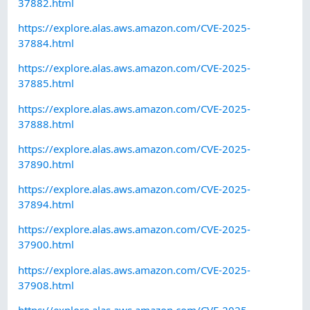
37882.html
https://explore.alas.aws.amazon.com/CVE-2025-
37884.html
https://explore.alas.aws.amazon.com/CVE-2025-
37885.html
https://explore.alas.aws.amazon.com/CVE-2025-
37888.html
https://explore.alas.aws.amazon.com/CVE-2025-
37890.html
https://explore.alas.aws.amazon.com/CVE-2025-
37894.html
https://explore.alas.aws.amazon.com/CVE-2025-
37900.html
https://explore.alas.aws.amazon.com/CVE-2025-
37908.html