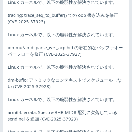
Linux カーネルで、以下の脆弱性が解決されています。
tracing: trace_seq_to_buffer() での oob 書き込みを修正
(CVE-2025-37923)
Linux カーネルで、以下の脆弱性が解決されています。
iommu/amd: parse_ivrs_acpihid の潜在的なバッファオー
バーフローを修正 (CVE-2025-37927)
Linux カーネルで、以下の脆弱性が解決されています。
dm-bufio: アトミックなコンテキストでスケジュールしな
い (CVE-2025-37928)
Linux カーネルで、以下の脆弱性が解決されています。
arm64: errata: Spectre-BHB MIDR 配列に欠落している
sendinel を追加 (CVE-2025-37929)
Linux カーネルで、以下の脆弱性が解決されています。