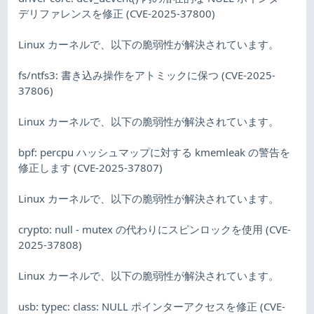
デリファレンスを修正 (CVE-2025-37800)
Linux カーネルで、以下の脆弱性が解決されています。
fs/ntfs3: 書き込み操作をアトミックに保つ (CVE-2025-
37806)
Linux カーネルで、以下の脆弱性が解決されています。
bpf: percpu ハッシュマップに対する kmemleak の警告を
修正します (CVE-2025-37807)
Linux カーネルで、以下の脆弱性が解決されています。
crypto: null - mutex の代わりにスピンロックを使用 (CVE-
2025-37808)
Linux カーネルで、以下の脆弱性が解決されています。
usb: typec: class: NULL ポインターアクセスを修正 (CVE-