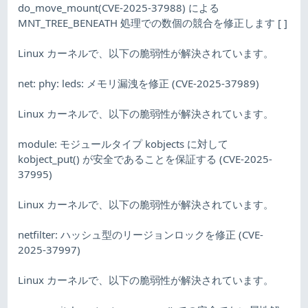
do_move_mount(CVE-2025-37988) による
MNT_TREE_BENEATH 処理での数個の競合を修正します [ ]
Linux カーネルで、以下の脆弱性が解決されています。
net: phy: leds: メモリ漏洩を修正 (CVE-2025-37989)
Linux カーネルで、以下の脆弱性が解決されています。
module: モジュールタイプ kobjects に対して
kobject_put() が安全であることを保証する (CVE-2025-
37995)
Linux カーネルで、以下の脆弱性が解決されています。
netfilter: ハッシュ型のリージョンロックを修正 (CVE-
2025-37997)
Linux カーネルで、以下の脆弱性が解決されています。