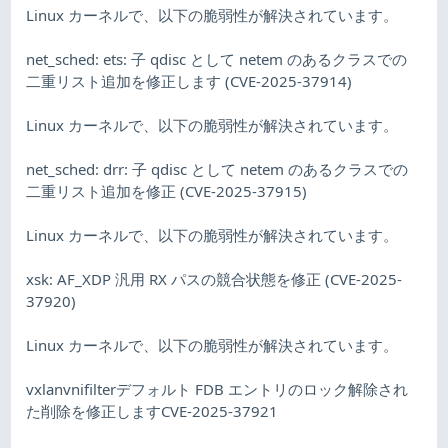
Linux カーネルで、以下の脆弱性が解決されています。
net_sched: ets: 子 qdisc として netem のあるクラスでの
二重リスト追加を修正します (CVE-2025-37914)
Linux カーネルで、以下の脆弱性が解決されています。
net_sched: drr: 子 qdisc として netem のあるクラスでの
二重リスト追加を修正 (CVE-2025-37915)
Linux カーネルで、以下の脆弱性が解決されています。
xsk: AF_XDP 汎用 RX パスの競合状態を修正 (CVE-2025-
37920)
Linux カーネルで、以下の脆弱性が解決されています。
vxlanvnifilterデフォルト FDB エントリのロック解除され
た削除を修正しますCVE-2025-37921