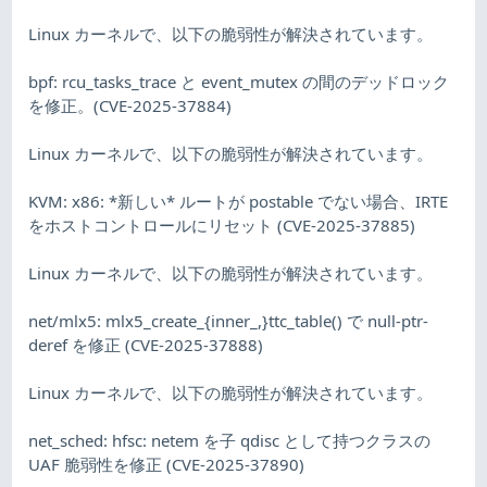
Linux カーネルで、以下の脆弱性が解決されています。
bpf: rcu_tasks_trace と event_mutex の間のデッドロック
を修正。(CVE-2025-37884)
Linux カーネルで、以下の脆弱性が解決されています。
KVM: x86: *新しい* ルートが postable でない場合、IRTE
をホストコントロールにリセット (CVE-2025-37885)
Linux カーネルで、以下の脆弱性が解決されています。
net/mlx5: mlx5_create_{inner_,}ttc_table() で null-ptr-
deref を修正 (CVE-2025-37888)
Linux カーネルで、以下の脆弱性が解決されています。
net_sched: hfsc: netem を子 qdisc として持つクラスの
UAF 脆弱性を修正 (CVE-2025-37890)