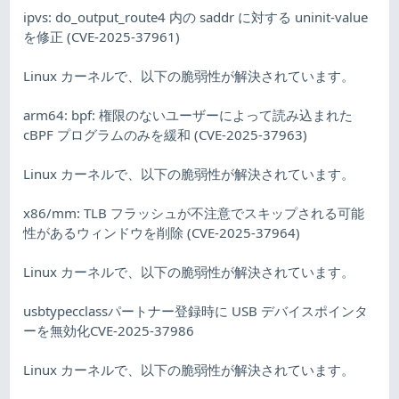
ipvs: do_output_route4 内の saddr に対する uninit-value
を修正 (CVE-2025-37961)
Linux カーネルで、以下の脆弱性が解決されています。
arm64: bpf: 権限のないユーザーによって読み込まれた
cBPF プログラムのみを緩和 (CVE-2025-37963)
Linux カーネルで、以下の脆弱性が解決されています。
x86/mm: TLB フラッシュが不注意でスキップされる可能
性があるウィンドウを削除 (CVE-2025-37964)
Linux カーネルで、以下の脆弱性が解決されています。
usbtypecclassパートナー登録時に USB デバイスポインタ
ーを無効化CVE-2025-37986
Linux カーネルで、以下の脆弱性が解決されています。