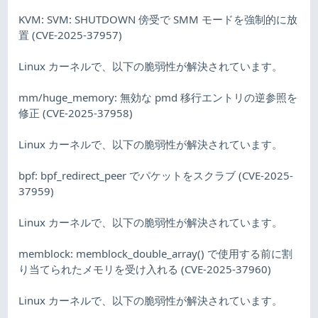
KVM: SVM: SHUTDOWN 傍受で SMM モードを強制的に放
置 (CVE-2025-37957)
Linux カーネルで、以下の脆弱性が解決されています。
mm/huge_memory: 無効な pmd 移行エントリの逆参照を
修正 (CVE-2025-37958)
Linux カーネルで、以下の脆弱性が解決されています。
bpf: bpf_redirect_peer でパケットをスクラブ (CVE-2025-
37959)
Linux カーネルで、以下の脆弱性が解決されています。
memblock: memblock_double_array() で使用する前に割
り当てられたメモリを受け入れる (CVE-2025-37960)
Linux カーネルで、以下の脆弱性が解決されています。