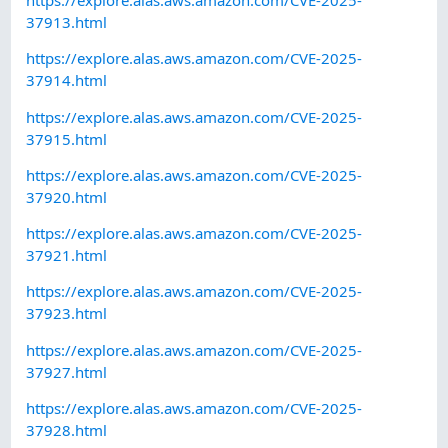
https://explore.alas.aws.amazon.com/CVE-2025-
37913.html
https://explore.alas.aws.amazon.com/CVE-2025-
37914.html
https://explore.alas.aws.amazon.com/CVE-2025-
37915.html
https://explore.alas.aws.amazon.com/CVE-2025-
37920.html
https://explore.alas.aws.amazon.com/CVE-2025-
37921.html
https://explore.alas.aws.amazon.com/CVE-2025-
37923.html
https://explore.alas.aws.amazon.com/CVE-2025-
37927.html
https://explore.alas.aws.amazon.com/CVE-2025-
37928.html