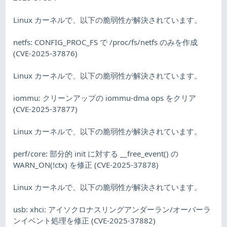
Linux カーネルで、以下の脆弱性が解決されています。
netfs: CONFIG_PROC_FS で /proc/fs/netfs のみを作成
(CVE-2025-37876)
Linux カーネルで、以下の脆弱性が解決されています。
iommu: クリーンアップの iommu-dma ops をクリア
(CVE-2025-37877)
Linux カーネルで、以下の脆弱性が解決されています。
perf/core: 部分的 init に対する __free_event() の
WARN_ON(!ctx) を修正 (CVE-2025-37878)
Linux カーネルで、以下の脆弱性が解決されています。
usb: xhci: アイソクロナスリングアンダーラン/オーバーラ
ンイベント処理を修正 (CVE-2025-37882)