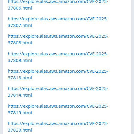
https://explore.alas.aws.amazon.com/CVE-2025-
37806.html
https://explore.alas.aws.amazon.com/CVE-2025-
37807.html
https://explore.alas.aws.amazon.com/CVE-2025-
37808.html
https://explore.alas.aws.amazon.com/CVE-2025-
37809.html
https://explore.alas.aws.amazon.com/CVE-2025-
37813.html
https://explore.alas.aws.amazon.com/CVE-2025-
37814.html
https://explore.alas.aws.amazon.com/CVE-2025-
37819.html
https://explore.alas.aws.amazon.com/CVE-2025-
37820.html