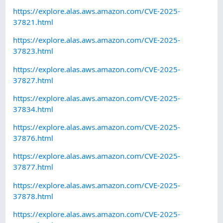
https://explore.alas.aws.amazon.com/CVE-2025-
37821.html
https://explore.alas.aws.amazon.com/CVE-2025-
37823.html
https://explore.alas.aws.amazon.com/CVE-2025-
37827.html
https://explore.alas.aws.amazon.com/CVE-2025-
37834.html
https://explore.alas.aws.amazon.com/CVE-2025-
37876.html
https://explore.alas.aws.amazon.com/CVE-2025-
37877.html
https://explore.alas.aws.amazon.com/CVE-2025-
37878.html
https://explore.alas.aws.amazon.com/CVE-2025-