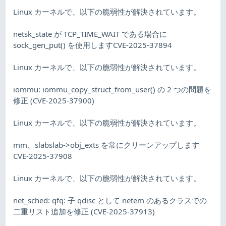
Linux カーネルで、以下の脆弱性が解決されています。
netsk_state が TCP_TIME_WAIT である場合に
sock_gen_put() を使用しますCVE-2025-37894
Linux カーネルで、以下の脆弱性が解決されています。
iommu: iommu_copy_struct_from_user() の 2 つの問題を
修正 (CVE-2025-37900)
Linux カーネルで、以下の脆弱性が解決されています。
mm、slabslab->obj_exts を常にクリーンアップします
CVE-2025-37908
Linux カーネルで、以下の脆弱性が解決されています。
net_sched: qfq: 子 qdisc として netem のあるクラスでの
二重リスト追加を修正 (CVE-2025-37913)