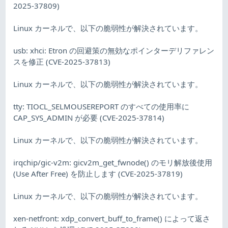
2025-37809)
Linux カーネルで、以下の脆弱性が解決されています。
usb: xhci: Etron の回避策の無効なポインターデリファレン
スを修正 (CVE-2025-37813)
Linux カーネルで、以下の脆弱性が解決されています。
tty: TIOCL_SELMOUSEREPORT のすべての使用率に
CAP_SYS_ADMIN が必要 (CVE-2025-37814)
Linux カーネルで、以下の脆弱性が解決されています。
irqchip/gic-v2m: gicv2m_get_fwnode() のモリ解放後使用
(Use After Free) を防止します (CVE-2025-37819)
Linux カーネルで、以下の脆弱性が解決されています。
xen-netfront: xdp_convert_buff_to_frame() によって返さ