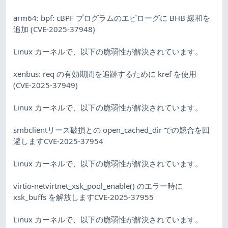
arm64: bpf: cBPF プログラムのエピローグに BHB 緩和を
追加 (CVE-2025-37948)
Linux カーネルで、以下の脆弱性が解決されています。
xenbus: req の有効期間を追跡するために kref を使用
(CVE-2025-37949)
Linux カーネルで、以下の脆弱性が解決されています。
smbclientリース破損との open_cached_dir での競合を回
避しますCVE-2025-37954
Linux カーネルで、以下の脆弱性が解決されています。
virtio-netvirtnet_xsk_pool_enable() のエラー時に
xsk_buffs を解放しますCVE-2025-37955
Linux カーネルで、以下の脆弱性が解決されています。