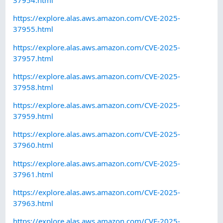
37954.html
https://explore.alas.aws.amazon.com/CVE-2025-
37955.html
https://explore.alas.aws.amazon.com/CVE-2025-
37957.html
https://explore.alas.aws.amazon.com/CVE-2025-
37958.html
https://explore.alas.aws.amazon.com/CVE-2025-
37959.html
https://explore.alas.aws.amazon.com/CVE-2025-
37960.html
https://explore.alas.aws.amazon.com/CVE-2025-
37961.html
https://explore.alas.aws.amazon.com/CVE-2025-
37963.html
https://explore.alas.aws.amazon.com/CVE-2025-