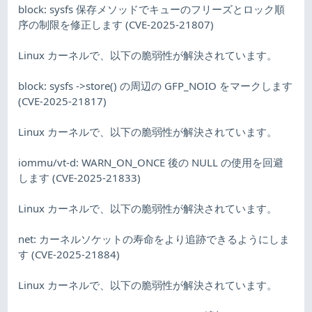
block: sysfs 保存メソッドでキューのフリーズとロック順
序の制限を修正します (CVE-2025-21807)
Linux カーネルで、以下の脆弱性が解決されています。
block: sysfs ->store() の周辺の GFP_NOIO をマークします
(CVE-2025-21817)
Linux カーネルで、以下の脆弱性が解決されています。
iommu/vt-d: WARN_ON_ONCE 後の NULL の使用を回避
します (CVE-2025-21833)
Linux カーネルで、以下の脆弱性が解決されています。
net: カーネルソケットの寿命をより追跡できるようにしま
す (CVE-2025-21884)
Linux カーネルで、以下の脆弱性が解決されています。