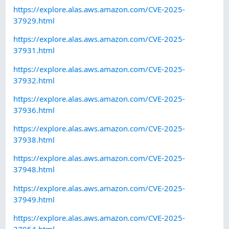
https://explore.alas.aws.amazon.com/CVE-2025-
37929.html
https://explore.alas.aws.amazon.com/CVE-2025-
37931.html
https://explore.alas.aws.amazon.com/CVE-2025-
37932.html
https://explore.alas.aws.amazon.com/CVE-2025-
37936.html
https://explore.alas.aws.amazon.com/CVE-2025-
37938.html
https://explore.alas.aws.amazon.com/CVE-2025-
37948.html
https://explore.alas.aws.amazon.com/CVE-2025-
37949.html
https://explore.alas.aws.amazon.com/CVE-2025-