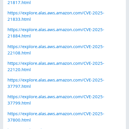
21817.html
https://explore.alas.aws.amazon.com/CVE-2025-
21833.html
https://explore.alas.aws.amazon.com/CVE-2025-
21884.html
https://explore.alas.aws.amazon.com/CVE-2025-
22108.html
https://explore.alas.aws.amazon.com/CVE-2025-
22120.html
https://explore.alas.aws.amazon.com/CVE-2025-
37797.html
https://explore.alas.aws.amazon.com/CVE-2025-
37799.html
https://explore.alas.aws.amazon.com/CVE-2025-
37800.html