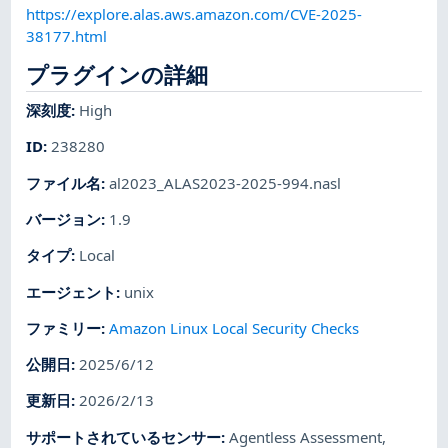
https://explore.alas.aws.amazon.com/CVE-2025-
38177.html
プラグインの詳細
深刻度
:
High
ID
:
238280
ファイル名
:
al2023_ALAS2023-2025-994.nasl
バージョン
:
1.9
タイプ
:
Local
エージェント
:
unix
ファミリー
:
Amazon Linux Local Security Checks
公開日
:
2025/6/12
更新日
:
2026/2/13
サポートされているセンサー
:
Agentless Assessment
,