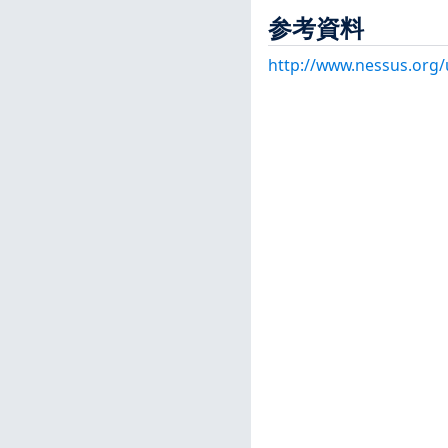
参考資料
http://www.nessus.org