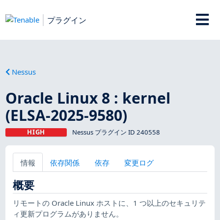
プラグイン
Nessus
Oracle Linux 8 : kernel
(ELSA-2025-9580)
HIGH
Nessus プラグイン ID 240558
情報
依存関係
依存
変更ログ
概要
リモートの Oracle Linux ホストに、1 つ以上のセキュリテ
ィ更新プログラムがありません。