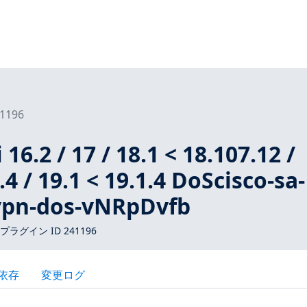
1196
16.2 / 17 / 18.1 < 18.107.12 /
.4 / 19.1 < 19.1.4 DoScisco-sa-
vpn-dos-vNRpDvfb
 プラグイン ID 241196
依存
変更ログ