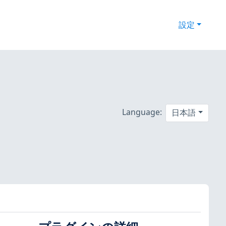
設定
Language:
日本語