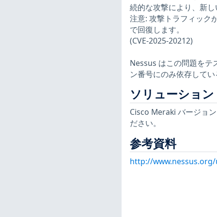
続的な攻撃により、新しい
注意: 攻撃トラフィックが停
で回復します。
(CVE-2025-20212)
Nessus はこの問題
ン番号にのみ依存してい
ソリューション
Cisco Meraki バージョ
ださい。
参考資料
http://www.nessus.org