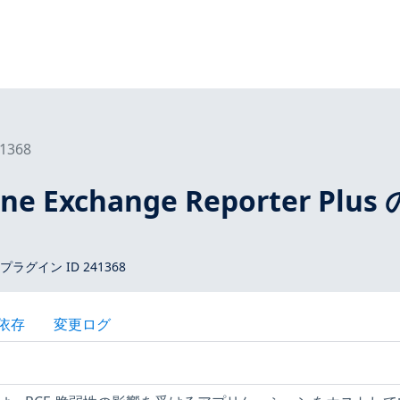
1368
e Exchange Reporter Plus 
 プラグイン ID 241368
依存
変更ログ