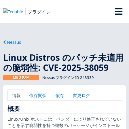
プラグイン
Nessus
Linux Distros のパッチ未適用
の脆弱性: CVE-2025-38059
MEDIUM
Nessus プラグイン ID 243339
情報
依存関係
依存
変更ログ
概要
Linux/Unix ホストには、ベンダーにより修正されていない
ことを示す脆弱性を持つ複数のパッケージがインストール