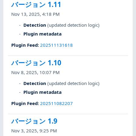
バージョン 1.11
Nov 13, 2025, 4:18 PM
Detection
(updated detection logic)
Plugin metadata
Plugin Feed
:
202511131618
バージョン 1.10
Nov 8, 2025, 10:07 PM
Detection
(updated detection logic)
Plugin metadata
Plugin Feed
:
202511082207
バージョン 1.9
Nov 3, 2025, 9:25 PM