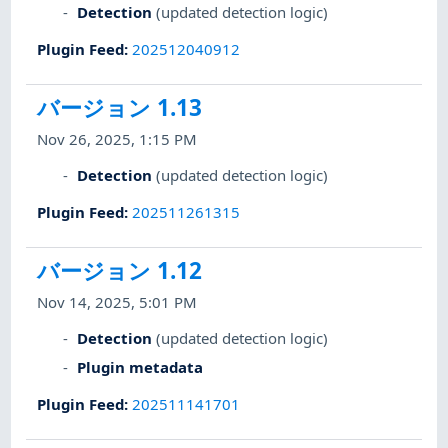
Detection
(updated detection logic)
Plugin Feed
:
202512040912
バージョン 1.13
Nov 26, 2025, 1:15 PM
Detection
(updated detection logic)
Plugin Feed
:
202511261315
バージョン 1.12
Nov 14, 2025, 5:01 PM
Detection
(updated detection logic)
Plugin metadata
Plugin Feed
:
202511141701