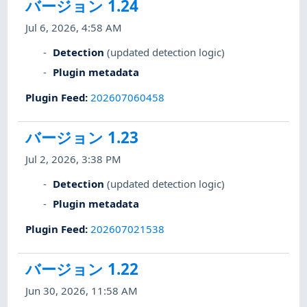
バージョン 1.24
Jul 6, 2026, 4:58 AM
Detection
(updated detection logic)
Plugin metadata
Plugin Feed
:
202607060458
バージョン 1.23
Jul 2, 2026, 3:38 PM
Detection
(updated detection logic)
Plugin metadata
Plugin Feed
:
202607021538
バージョン 1.22
Jun 30, 2026, 11:58 AM