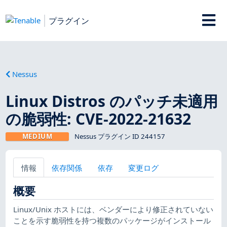
プラグイン
Nessus
Linux Distros のパッチ未適用
の脆弱性: CVE-2022-21632
MEDIUM
Nessus プラグイン ID 244157
情報
依存関係
依存
変更ログ
概要
Linux/Unix ホストには、ベンダーにより修正されていない
ことを示す脆弱性を持つ複数のパッケージがインストール