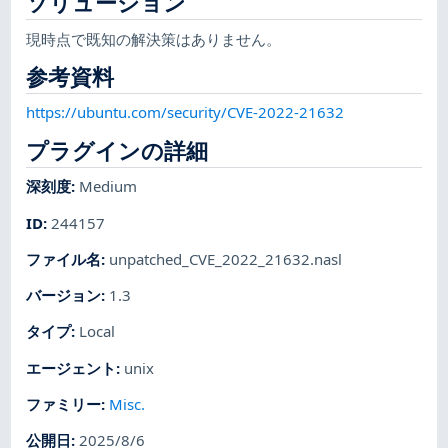
ソリューション
現時点で既知の解決策はありません。
参考資料
https://ubuntu.com/security/CVE-2022-21632
プラグインの詳細
深刻度
:
Medium
ID
:
244157
ファイル名
:
unpatched_CVE_2022_21632.nasl
バージョン
:
1.3
タイプ
:
Local
エージェント
:
unix
ファミリー
:
Misc.
公開日
:
2025/8/6