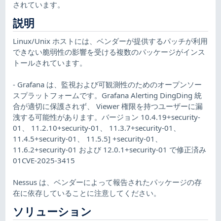
されています。
説明
Linux/Unix ホストには、ベンダーが提供するパッチが利用
できない脆弱性の影響を受ける複数のパッケージがインス
トールされています。
- Grafana は、監視および可観測性のためのオープンソー
スプラットフォームです。Grafana Alerting DingDing 統
合が適切に保護されず、 Viewer 権限を持つユーザーに漏
洩する可能性があります。バージョン 10.4.19+security-
01、 11.2.10+security-01、 11.3.7+security-01、
11.4.5+security-01、 11.5.5] +security-01、
11.6.2+security-01 および 12.0.1+security-01 で修正済み
01CVE-2025-3415
Nessus は、ベンダーによって報告されたパッケージの存
在に依存していることに注意してください。
ソリューション