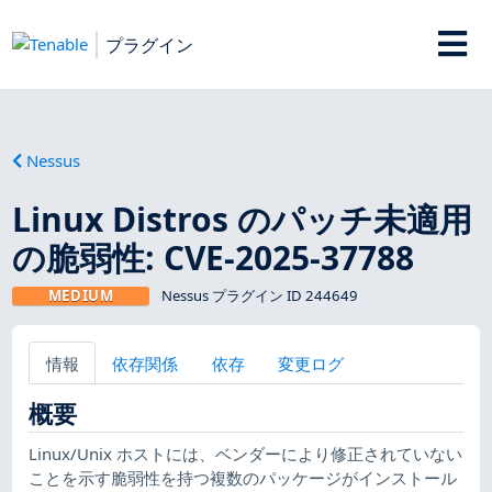
プラグイン
Nessus
Linux Distros のパッチ未適用
の脆弱性: CVE-2025-37788
MEDIUM
Nessus プラグイン ID 244649
情報
依存関係
依存
変更ログ
概要
Linux/Unix ホストには、ベンダーにより修正されていない
ことを示す脆弱性を持つ複数のパッケージがインストール