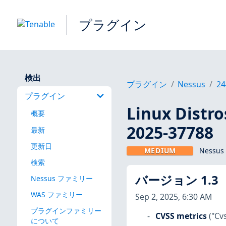
プラグイン
検出
プラグイン
Nessus
24
プラグイン
Linux Dis
概要
2025-37788
最新
更新日
MEDIUM
Nessus
検索
バージョン 1.3
Nessus ファミリー
WAS ファミリー
Sep 2, 2025, 6:30 AM
プラグインファミリー
CVSS metrics
("Cv
について