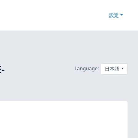
設定
-
Language:
日本語