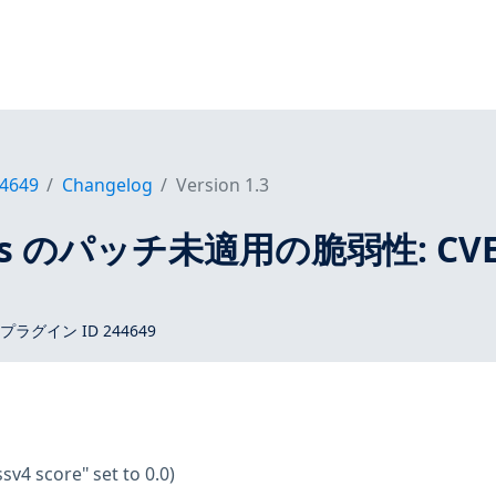
4649
Changelog
Version 1.3
tros のパッチ未適用の脆弱性: CVE
 プラグイン ID 244649
ssv4 score" set to 0.0)