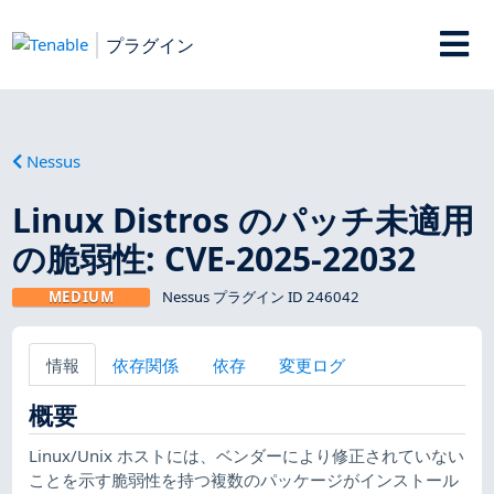
プラグイン
Nessus
Linux Distros のパッチ未適用
の脆弱性: CVE-2025-22032
MEDIUM
Nessus プラグイン ID 246042
情報
依存関係
依存
変更ログ
概要
Linux/Unix ホストには、ベンダーにより修正されていない
ことを示す脆弱性を持つ複数のパッケージがインストール