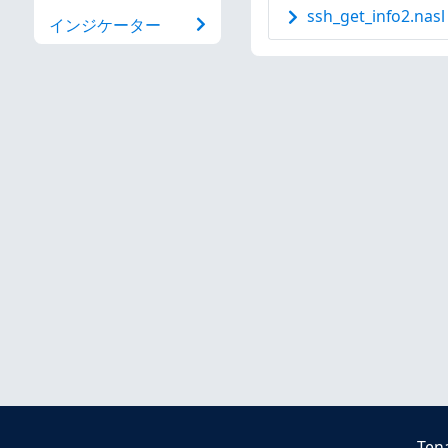
ssh_get_info2.nasl
インジケーター
Ten