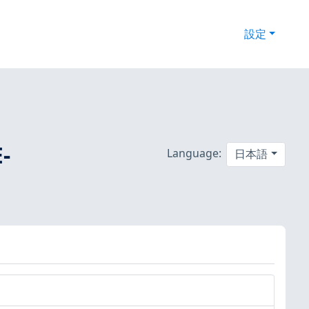
設定
-
Language:
日本語