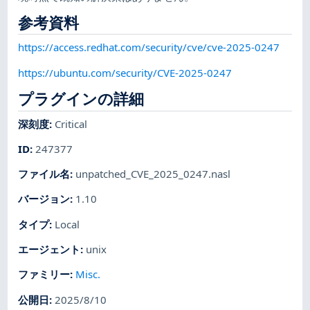
参考資料
https://access.redhat.com/security/cve/cve-2025-0247
https://ubuntu.com/security/CVE-2025-0247
プラグインの詳細
深刻度
:
Critical
ID
:
247377
ファイル名
:
unpatched_CVE_2025_0247.nasl
バージョン
:
1.10
タイプ
:
Local
エージェント
:
unix
ファミリー
:
Misc.
公開日
:
2025/8/10