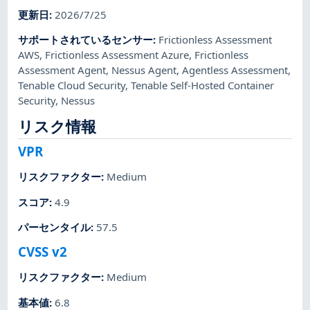
更新日
:
2026/7/25
サポートされているセンサー
:
Frictionless Assessment
AWS
,
Frictionless Assessment Azure
,
Frictionless
Assessment Agent
,
Nessus Agent
,
Agentless Assessment
,
Tenable Cloud Security
,
Tenable Self-Hosted Container
Security
,
Nessus
リスク情報
VPR
リスクファクター
:
Medium
スコア
:
4.9
パーセンタイル
:
57.5
CVSS v2
リスクファクター
:
Medium
基本値
:
6.8