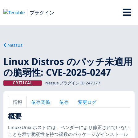
プラグイン
Nessus
Linux Distros のパッチ未適用
の脆弱性: CVE-2025-0247
CRITICAL
Nessus プラグイン ID 247377
情報
依存関係
依存
変更ログ
概要
Linux/Unix ホストには、ベンダーにより修正されていない
ことを示す脆弱性を持つ複数のパッケージがインストール