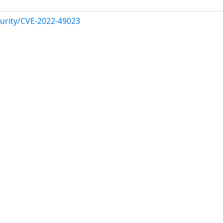
urity/CVE-2022-49023