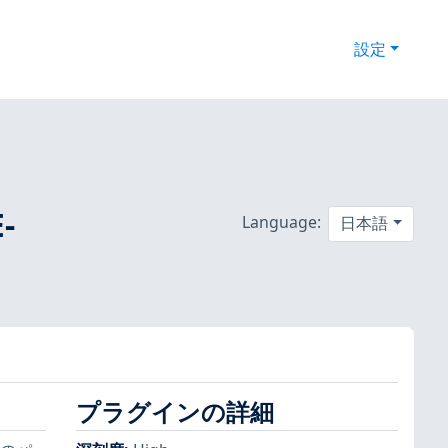
設定
-
Language:
日本語
プラグインの詳細