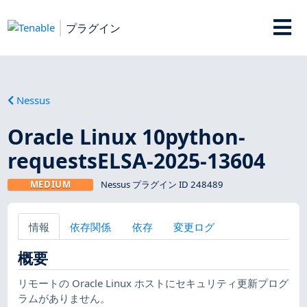
プラグイン
Nessus
Oracle Linux 10python-
requestsELSA-2025-13604
MEDIUM
Nessus プラグイン ID 248489
情報
依存関係
依存
変更ログ
概要
リモートの Oracle Linux ホストにセキュリティ更新プログ
ラムがありません。