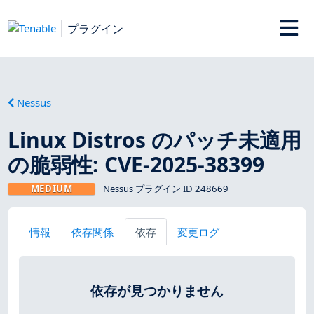
プラグイン
Nessus
Linux Distros のパッチ未適用
の脆弱性: CVE-2025-38399
MEDIUM
Nessus プラグイン ID 248669
情報
依存関係
依存
変更ログ
依存が見つかりません