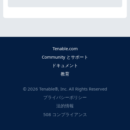
Tenable.com
Community とサポート
ドキュメント
教育
©
2026
Tenable®, Inc. All Rights Reserved
プライバシーポリシー
法的情報
508 コンプライアンス