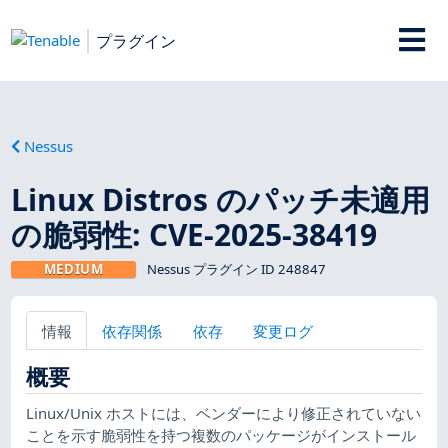
プラグイン
Nessus
Linux Distros のパッチ未適用
の脆弱性: CVE-2025-38419
MEDIUM
Nessus プラグイン ID 248847
情報
依存関係
依存
変更ログ
概要
Linux/Unix ホストには、ベンダーにより修正されていない
ことを示す脆弱性を持つ複数のパッケージがインストール