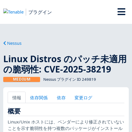
プラグイン
Nessus
Linux Distros のパッチ未適用
の脆弱性: CVE-2025-38219
MEDIUM
Nessus プラグイン ID 249819
情報
依存関係
依存
変更ログ
概要
Linux/Unix ホストには、ベンダーにより修正されていない
ことを示す脆弱性を持つ複数のパッケージがインストール