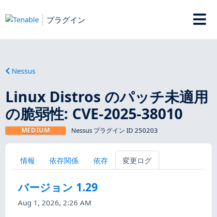
プラグイン
Nessus
Linux Distros のパッチ未適用
の脆弱性: CVE-2025-38010
MEDIUM
Nessus プラグイン ID 250203
情報
依存関係
依存
変更ログ
バージョン 1.29
Aug 1, 2026, 2:26 AM