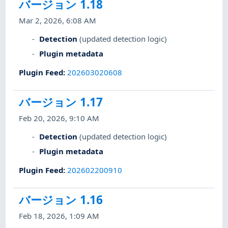
バージョン 1.18
Mar 2, 2026, 6:08 AM
Detection
(updated detection logic)
Plugin metadata
Plugin Feed
:
202603020608
バージョン 1.17
Feb 20, 2026, 9:10 AM
Detection
(updated detection logic)
Plugin metadata
Plugin Feed
:
202602200910
バージョン 1.16
Feb 18, 2026, 1:09 AM