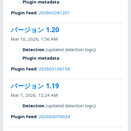
Plugin metadata
Plugin Feed
:
202603281201
バージョン 1.20
Mar 10, 2026, 1:56 AM
Detection
(updated detection logic)
Plugin metadata
Plugin Feed
:
202603100156
バージョン 1.19
Mar 7, 2026, 12:24 AM
Detection
(updated detection logic)
Plugin Feed
:
202603070024