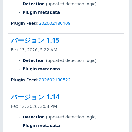
Detection
(updated detection logic)
Plugin metadata
Plugin Feed
:
202602180109
バージョン 1.15
Feb 13, 2026, 5:22 AM
Detection
(updated detection logic)
Plugin metadata
Plugin Feed
:
202602130522
バージョン 1.14
Feb 12, 2026, 3:03 PM
Detection
(updated detection logic)
Plugin metadata