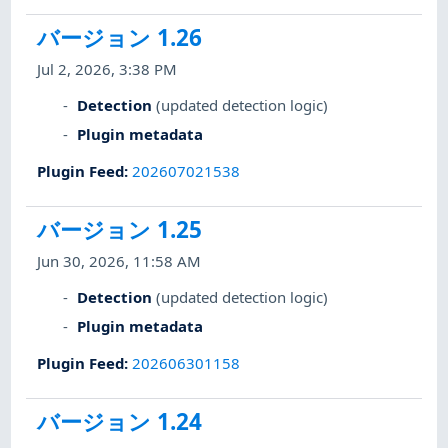
バージョン 1.26
Jul 2, 2026, 3:38 PM
Detection
(updated detection logic)
Plugin metadata
Plugin Feed
:
202607021538
バージョン 1.25
Jun 30, 2026, 11:58 AM
Detection
(updated detection logic)
Plugin metadata
Plugin Feed
:
202606301158
バージョン 1.24