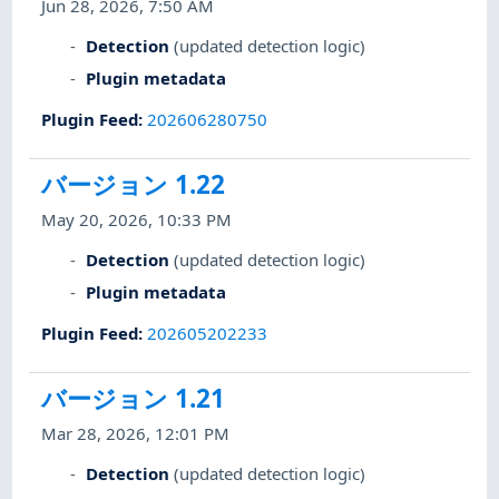
Jun 28, 2026, 7:50 AM
Detection
(updated detection logic)
Plugin metadata
Plugin Feed
:
202606280750
バージョン 1.22
May 20, 2026, 10:33 PM
Detection
(updated detection logic)
Plugin metadata
Plugin Feed
:
202605202233
バージョン 1.21
Mar 28, 2026, 12:01 PM
Detection
(updated detection logic)