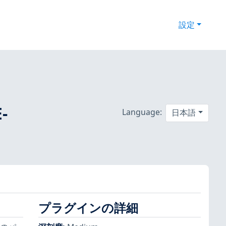
設定
-
Language:
日本語
プラグインの詳細