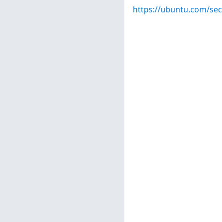
https://ubuntu.com/sec