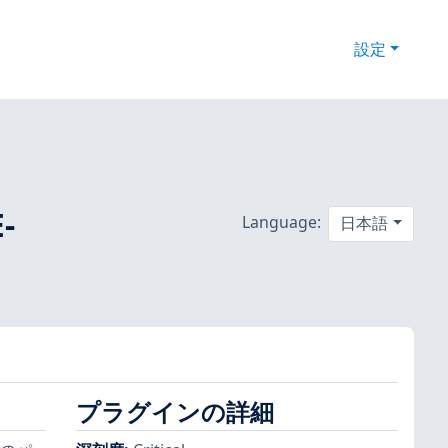
設定
-
Language:
日本語
プラグインの詳細