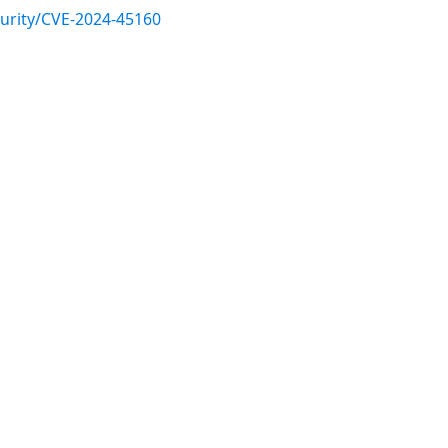
urity/CVE-2024-45160