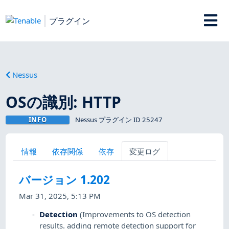
プラグイン
Nessus
OSの識別: HTTP
INFO
Nessus プラグイン ID 25247
情報
依存関係
依存
変更ログ
バージョン 1.202
Mar 31, 2025, 5:13 PM
Detection
(Improvements to OS detection
results. adding remote detection support for