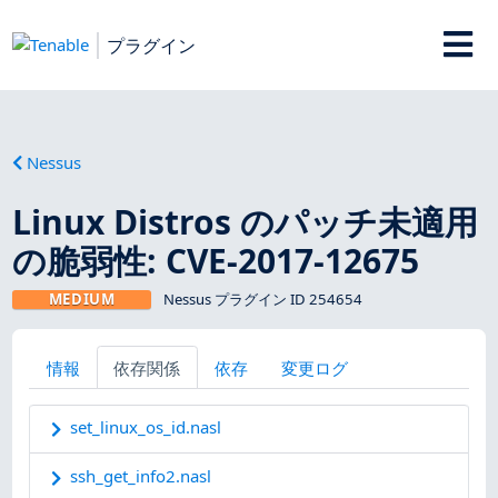
プラグイン
Nessus
Linux Distros のパッチ未適用
の脆弱性: CVE-2017-12675
MEDIUM
Nessus プラグイン ID 254654
情報
依存関係
依存
変更ログ
set_linux_os_id.nasl
ssh_get_info2.nasl