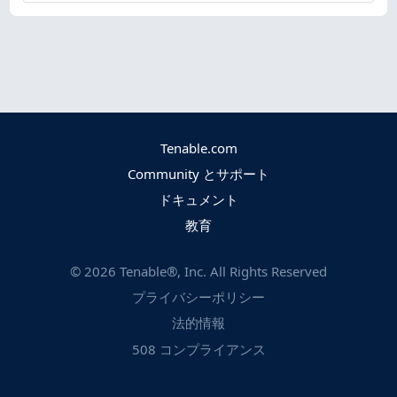
Tenable.com
Community とサポート
ドキュメント
教育
©
2026
Tenable®, Inc. All Rights Reserved
プライバシーポリシー
法的情報
508 コンプライアンス