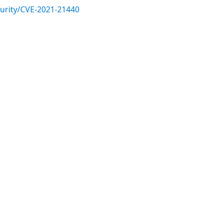
urity/CVE-2021-21440