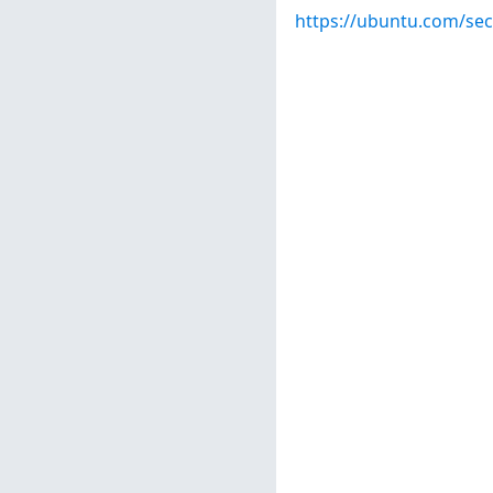
https://ubuntu.com/sec