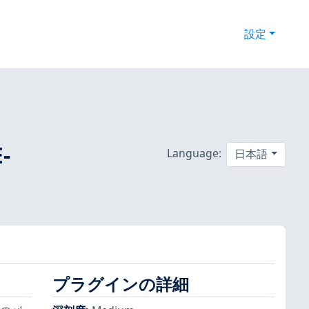
設定
-
Language:
日本語
プラグインの詳細