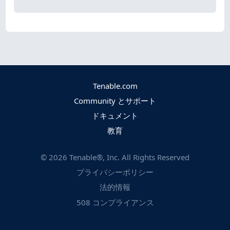
Tenable.com
Community とサポート
ドキュメント
教育
©
2026
Tenable®, Inc. All Rights Reserved
プライバシーポリシー
法的情報
508 コンプライアンス