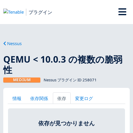
プラグイン
Nessus
QEMU < 10.0.3 の複数の脆弱
性
MEDIUM
Nessus プラグイン ID 258071
情報
依存関係
依存
変更ログ
依存が見つかりません