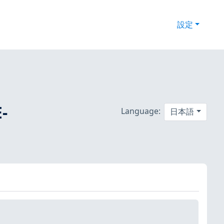
設定
-
Language:
日本語