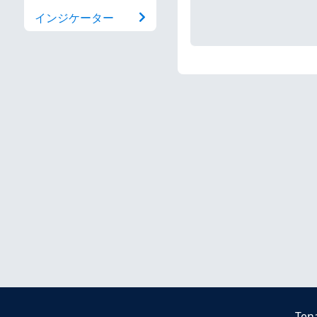
インジケーター
Ten