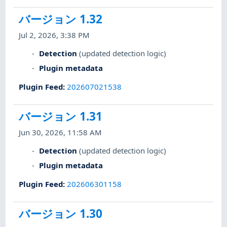
バージョン 1.32
Jul 2, 2026, 3:38 PM
Detection
(updated detection logic)
Plugin metadata
Plugin Feed
:
202607021538
バージョン 1.31
Jun 30, 2026, 11:58 AM
Detection
(updated detection logic)
Plugin metadata
Plugin Feed
:
202606301158
バージョン 1.30