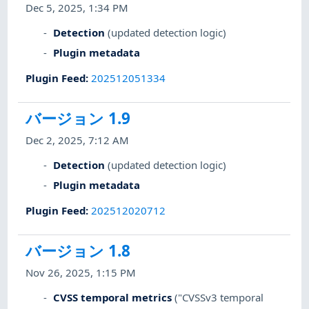
Dec 5, 2025, 1:34 PM
Detection
(updated detection logic)
Plugin metadata
Plugin Feed
:
202512051334
バージョン 1.9
Dec 2, 2025, 7:12 AM
Detection
(updated detection logic)
Plugin metadata
Plugin Feed
:
202512020712
バージョン 1.8
Nov 26, 2025, 1:15 PM
CVSS temporal metrics
("CVSSv3 temporal