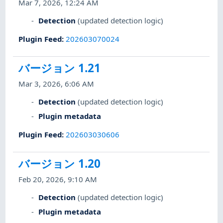
Mar 7, 2026, 12:24 AM
Detection
(updated detection logic)
Plugin Feed
:
202603070024
バージョン 1.21
Mar 3, 2026, 6:06 AM
Detection
(updated detection logic)
Plugin metadata
Plugin Feed
:
202603030606
バージョン 1.20
Feb 20, 2026, 9:10 AM
Detection
(updated detection logic)
Plugin metadata