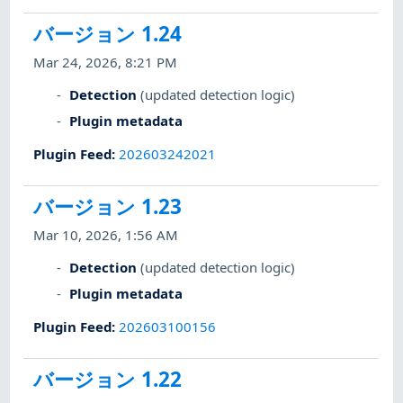
バージョン 1.24
Mar 24, 2026, 8:21 PM
Detection
(updated detection logic)
Plugin metadata
Plugin Feed
:
202603242021
バージョン 1.23
Mar 10, 2026, 1:56 AM
Detection
(updated detection logic)
Plugin metadata
Plugin Feed
:
202603100156
バージョン 1.22