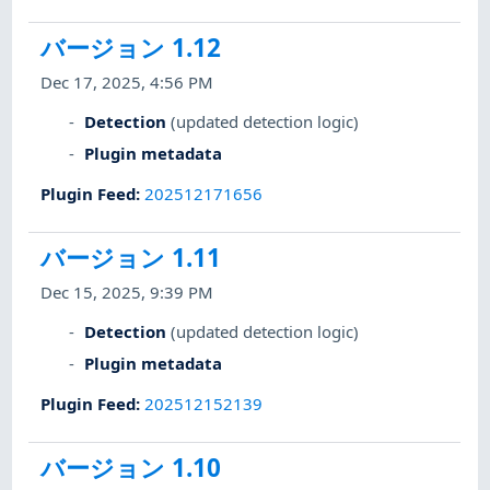
バージョン 1.12
Dec 17, 2025, 4:56 PM
Detection
(updated detection logic)
Plugin metadata
Plugin Feed
:
202512171656
バージョン 1.11
Dec 15, 2025, 9:39 PM
Detection
(updated detection logic)
Plugin metadata
Plugin Feed
:
202512152139
バージョン 1.10