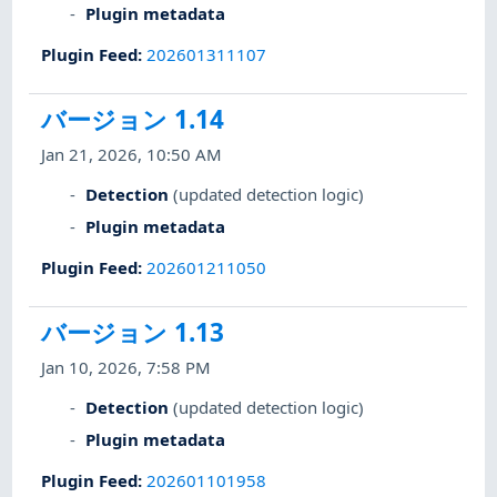
Plugin metadata
Plugin Feed
:
202601311107
バージョン 1.14
Jan 21, 2026, 10:50 AM
Detection
(updated detection logic)
Plugin metadata
Plugin Feed
:
202601211050
バージョン 1.13
Jan 10, 2026, 7:58 PM
Detection
(updated detection logic)
Plugin metadata
Plugin Feed
:
202601101958