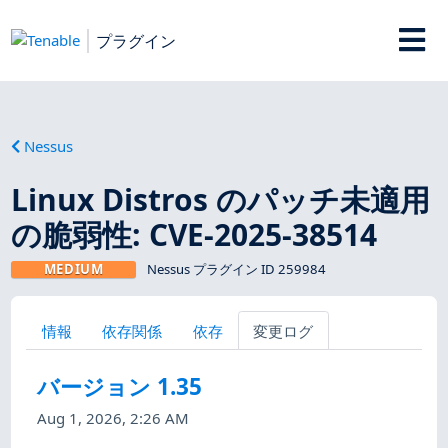
プラグイン
Nessus
Linux Distros のパッチ未適用
の脆弱性: CVE-2025-38514
MEDIUM
Nessus プラグイン ID 259984
情報
依存関係
依存
変更ログ
バージョン 1.35
Aug 1, 2026, 2:26 AM