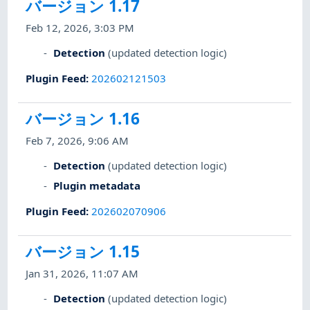
バージョン 1.17
Feb 12, 2026, 3:03 PM
Detection
(updated detection logic)
Plugin Feed
:
202602121503
バージョン 1.16
Feb 7, 2026, 9:06 AM
Detection
(updated detection logic)
Plugin metadata
Plugin Feed
:
202602070906
バージョン 1.15
Jan 31, 2026, 11:07 AM
Detection
(updated detection logic)