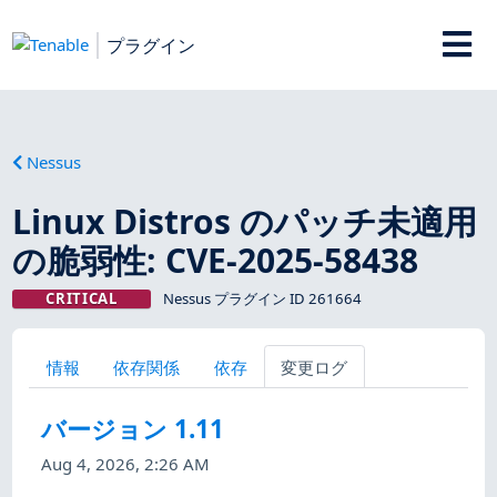
プラグイン
Nessus
Linux Distros のパッチ未適用
の脆弱性: CVE-2025-58438
CRITICAL
Nessus プラグイン ID 261664
情報
依存関係
依存
変更ログ
バージョン 1.11
Aug 4, 2026, 2:26 AM