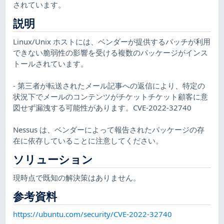
されています。
説明
Linux/Unix ホストには、ベンダーが提供するパッチが利用
できない脆弱性の影響を受ける複数のパッケージがインス
トールされています。
- 第三者が転送されたメール記事への返信により、特定の
状況下でメールのコンテンツがチケットチケット顧客に意
図せず漏洩する可能性があります。CVE-2022-32740
Nessus は、ベンダーによって報告されたパッケージの存
在に依存していることに注意してください。
ソリューション
現時点で既知の解決策はありません。
参考資料
https://ubuntu.com/security/CVE-2022-32740