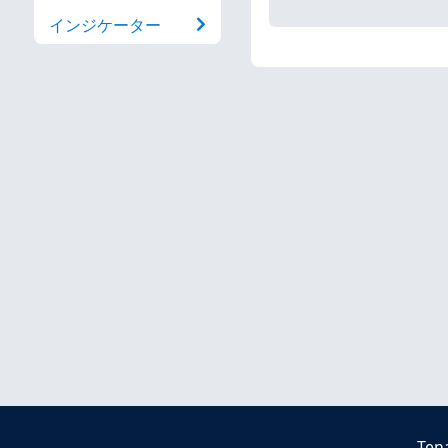
インジケーター
Ten