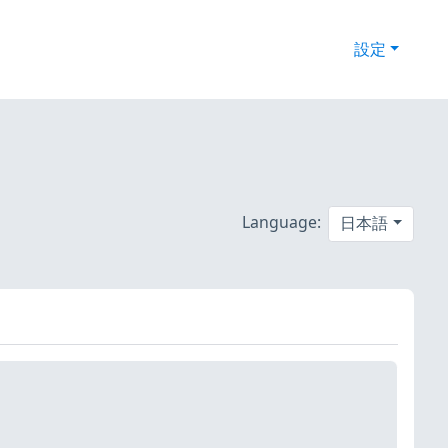
設定
Language:
日本語