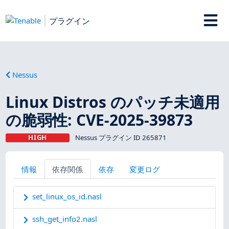
プラグイン
Nessus
Linux Distros のパッチ未適用
の脆弱性: CVE-2025-39873
HIGH
Nessus プラグイン ID 265871
情報
依存関係
依存
変更ログ
set_linux_os_id.nasl
ssh_get_info2.nasl