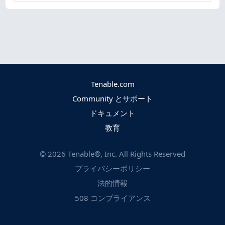
Tenable.com
Community とサポート
ドキュメント
教育
©
2026
Tenable®, Inc. All Rights Reserved
プライバシーポリシー
法的情報
508 コンプライアンス