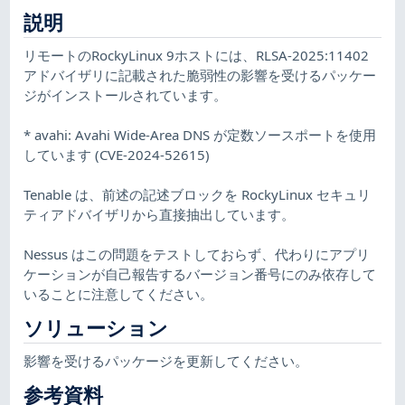
説明
リモートのRockyLinux 9ホストには、RLSA-2025:11402
アドバイザリに記載された脆弱性の影響を受けるパッケー
ジがインストールされています。
* avahi: Avahi Wide-Area DNS が定数ソースポートを使用
しています (CVE-2024-52615)
Tenable は、前述の記述ブロックを RockyLinux セキュリ
ティアドバイザリから直接抽出しています。
Nessus はこの問題をテストしておらず、代わりにアプリ
ケーションが自己報告するバージョン番号にのみ依存して
いることに注意してください。
ソリューション
影響を受けるパッケージを更新してください。
参考資料