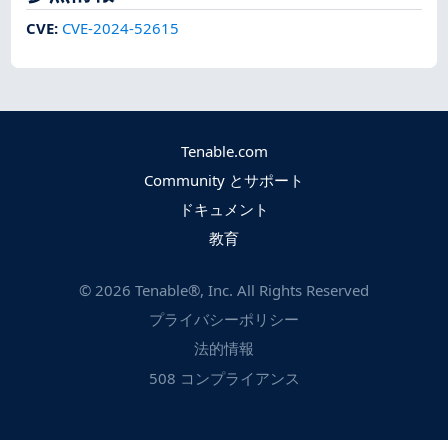
CVE
:
CVE-2024-52615
Tenable.com
Community とサポート
ドキュメント
教育
©
2026
Tenable®, Inc. All Rights Reserved
プライバシーポリシー
法的情報
508 コンプライアンス