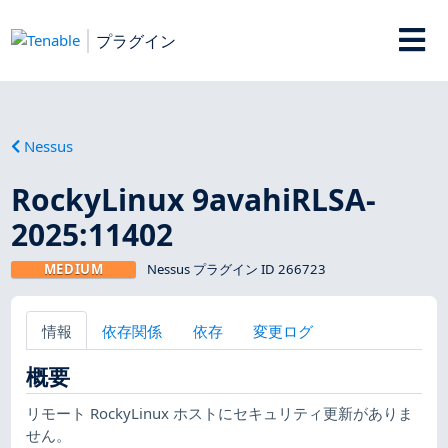
プラグイン
Nessus
RockyLinux 9avahiRLSA-
2025:11402
MEDIUM
Nessus プラグイン ID 266723
情報
依存関係
依存
変更ログ
概要
リモート RockyLinux ホストにセキュリティ更新がありま
せん。