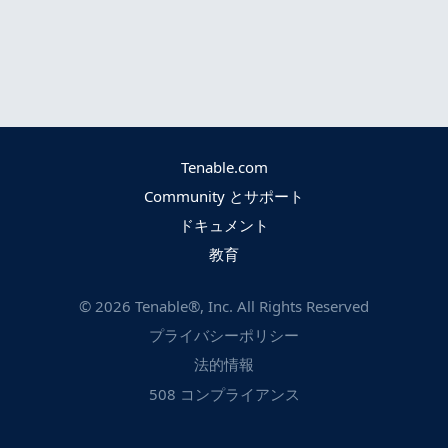
Tenable.com
Community とサポート
ドキュメント
教育
©
2026
Tenable®, Inc. All Rights Reserved
プライバシーポリシー
法的情報
508 コンプライアンス