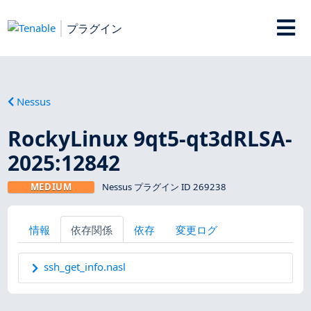
プラグイン
Nessus
RockyLinux 9qt5-qt3dRLSA-
2025:12842
MEDIUM
Nessus プラグイン ID 269238
情報
依存関係
依存
変更ログ
ssh_get_info.nasl