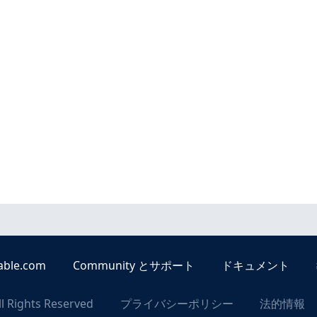
able.com
Community とサポート
ドキュメント
ll Rights Reserved
プライバシーポリシー
法的情報