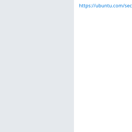
https://ubuntu.com/sec