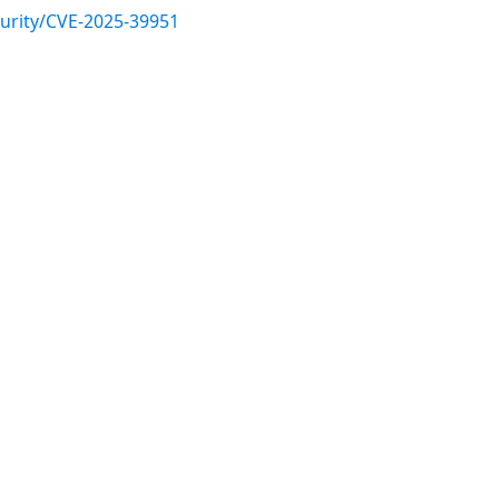
urity/CVE-2025-39951