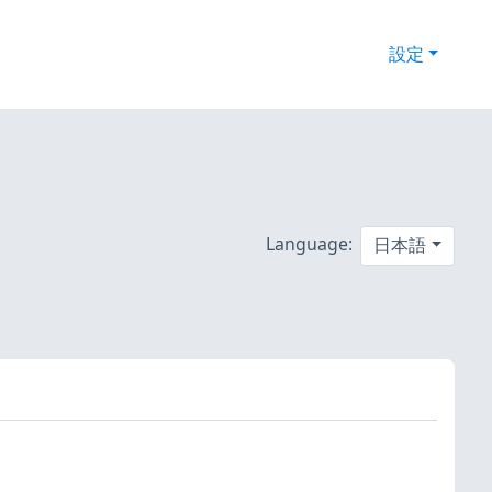
設定
Language:
日本語