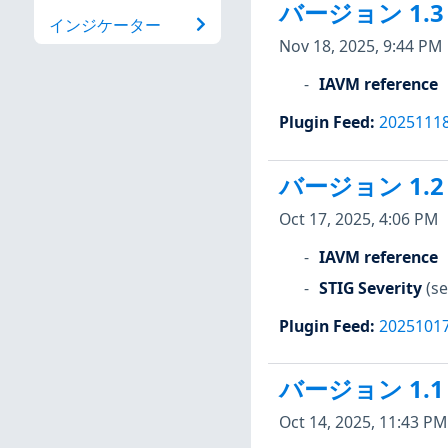
バージョン 1.3
インジケーター
Nov 18, 2025, 9:44 PM
IAVM reference
Plugin Feed
:
2025111
バージョン 1.2
Oct 17, 2025, 4:06 PM
IAVM reference
STIG Severity
(se
Plugin Feed
:
2025101
バージョン 1.1
Oct 14, 2025, 11:43 PM