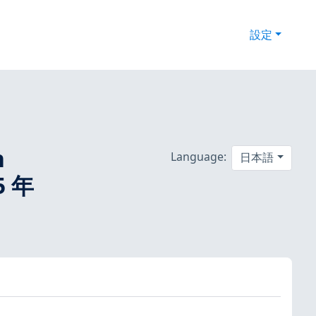
設定
n
Language:
日本語
 年