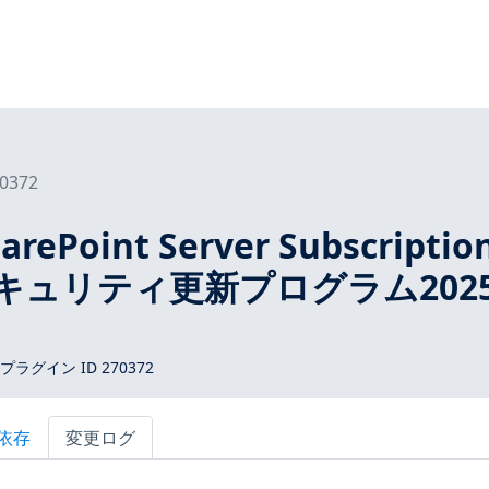
0372
arePoint Server Subscriptio
 のセキュリティ更新プログラム2025
 プラグイン ID 270372
依存
変更ログ