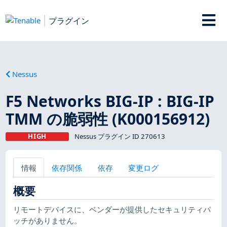
プラグイン
Nessus
F5 Networks BIG-IP : BIG-IP
TMM の脆弱性 (K000156912)
HIGH
Nessus プラグイン ID 270613
情報
依存関係
依存
変更ログ
概要
リモートデバイスに、ベンダーが提供したセキュリティパ
ッチがありません。