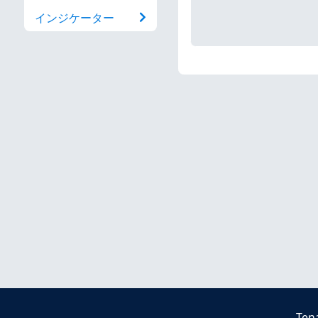
インジケーター
Ten