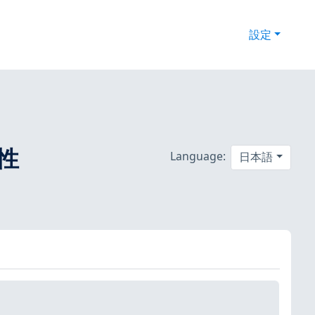
設定
弱性
Language:
日本語