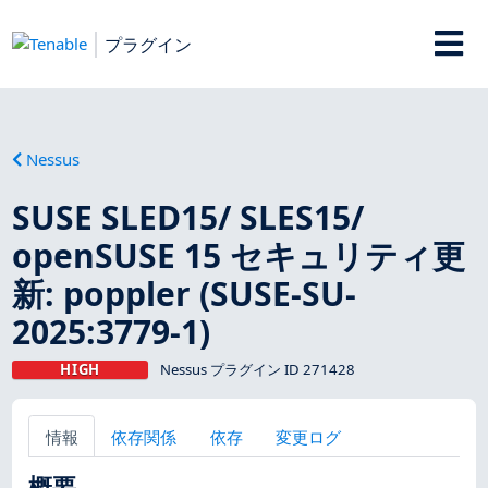
プラグイン
Nessus
SUSE SLED15/ SLES15/
openSUSE 15 セキュリティ更
新: poppler (SUSE-SU-
2025:3779-1)
HIGH
Nessus プラグイン ID 271428
情報
依存関係
依存
変更ログ
概要