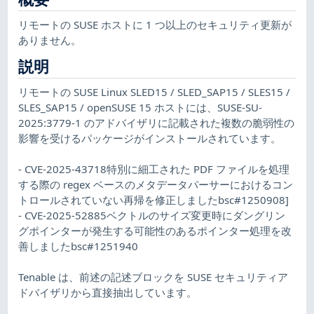
リモートの SUSE ホストに 1 つ以上のセキュリティ更新が
ありません。
説明
リモートの SUSE Linux SLED15 / SLED_SAP15 / SLES15 /
SLES_SAP15 / openSUSE 15 ホストには、SUSE-SU-
2025:3779-1 のアドバイザリに記載された複数の脆弱性の
影響を受けるパッケージがインストールされています。
- CVE-2025-43718特別に細工された PDF ファイルを処理
する際の regex ベースのメタデータパーサーにおけるコン
トロールされていない再帰を修正しましたbsc#1250908]
- CVE-2025-52885ベクトルのサイズ変更時にダングリン
グポインターが発生する可能性のあるポインター処理を改
善しましたbsc#1251940
Tenable は、前述の記述ブロックを SUSE セキュリティア
ドバイザリから直接抽出しています。