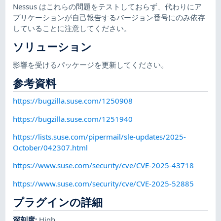
Nessus はこれらの問題をテストしておらず、代わりにア
プリケーションが自己報告するバージョン番号にのみ依存
していることに注意してください。
ソリューション
影響を受けるパッケージを更新してください。
参考資料
https://bugzilla.suse.com/1250908
https://bugzilla.suse.com/1251940
https://lists.suse.com/pipermail/sle-updates/2025-
October/042307.html
https://www.suse.com/security/cve/CVE-2025-43718
https://www.suse.com/security/cve/CVE-2025-52885
プラグインの詳細
深刻度
:
High