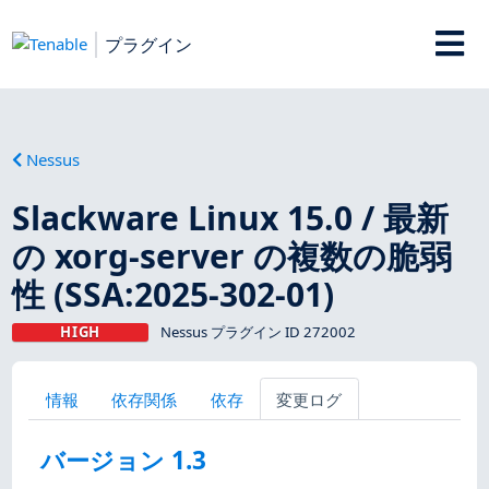
プラグイン
Nessus
Slackware Linux 15.0 / 最新
の xorg-server の複数の脆弱
性 (SSA:2025-302-01)
HIGH
Nessus プラグイン ID 272002
情報
依存関係
依存
変更ログ
バージョン 1.3