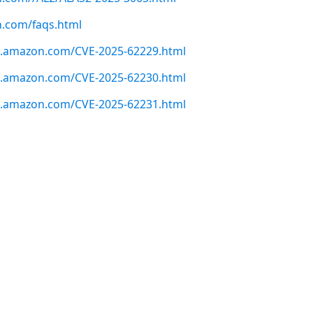
n.com/faqs.html
ws.amazon.com/CVE-2025-62229.html
ws.amazon.com/CVE-2025-62230.html
ws.amazon.com/CVE-2025-62231.html