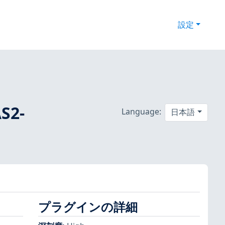
設定
S2-
Language:
日本語
プラグインの詳細